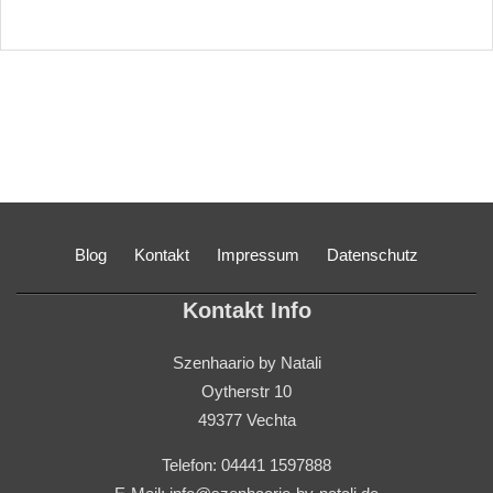
Blog
Kontakt
Impressum
Datenschutz
Kontakt Info
Szenhaario by Natali
Oytherstr 10
49377 Vechta
Telefon: 04441 1597888