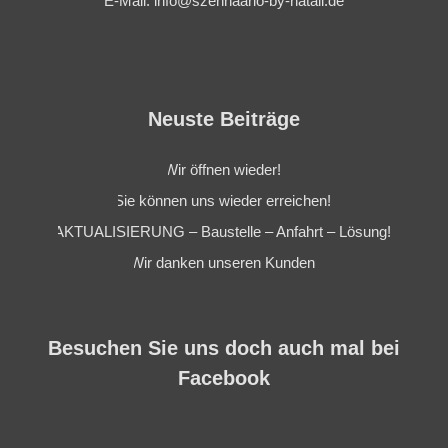
E-Mail: info@szenhaario-by-natali.de
Neuste Beiträge
Wir öffnen wieder!
Sie können uns wieder erreichen!
AKTUALISIERUNG – Baustelle – Anfahrt – Lösung!
Wir danken unseren Kunden
Besuchen Sie uns doch auch mal bei
Facebook