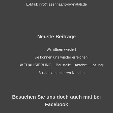
E-Mail: info@szenhaario-by-natali.de
Neuste Beiträge
Wir öffnen wieder!
Sie können uns wieder erreichen!
AKTUALISIERUNG – Baustelle – Anfahrt – Lösung!
Wir danken unseren Kunden
Besuchen Sie uns doch auch mal bei
Facebook