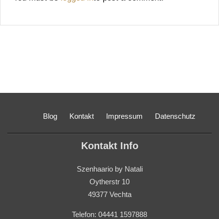
Blog
Kontakt
Impressum
Datenschutz
Kontakt Info
Szenhaario by Natali
Oytherstr 10
49377 Vechta
Telefon: 04441 1597888